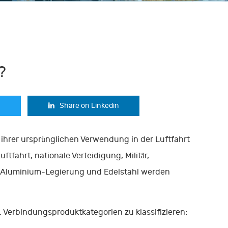
?
Share on Linkedin
 ihrer ursprünglichen Verwendung in der Luftfahrt
ftfahrt, nationale Verteidigung, Militär,
-Aluminium-Legierung und Edelstahl werden
, Verbindungsproduktkategorien zu klassifizieren: