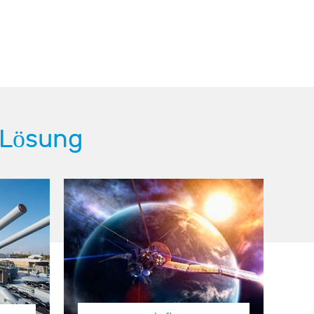
 Lösung