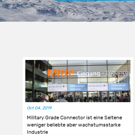
Oct 04, 2019
Military Grade Connector ist eine Seltene
weniger beliebte aber wachstumsstarke
Industrie