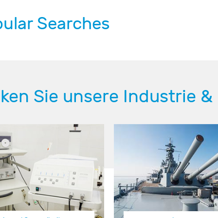
ular Searches
ken Sie unsere Industrie &