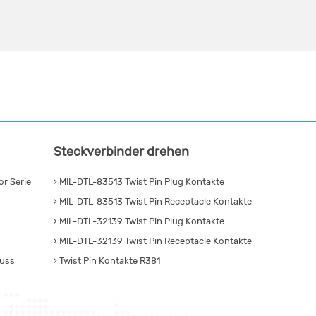
Steckverbinder drehen
r Serie
MIL-DTL-83513 Twist Pin Plug Kontakte
MIL-DTL-83513 Twist Pin Receptacle Kontakte
MIL-DTL-32139 Twist Pin Plug Kontakte
MIL-DTL-32139 Twist Pin Receptacle Kontakte
luss
Twist Pin Kontakte R381