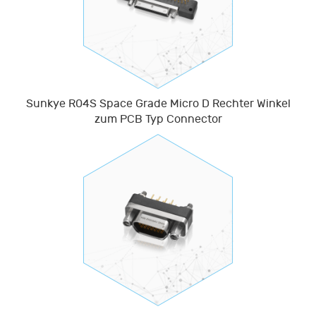
Sunkye R04S Space Grade Micro D Rechter Winkel
zum PCB Typ Connector