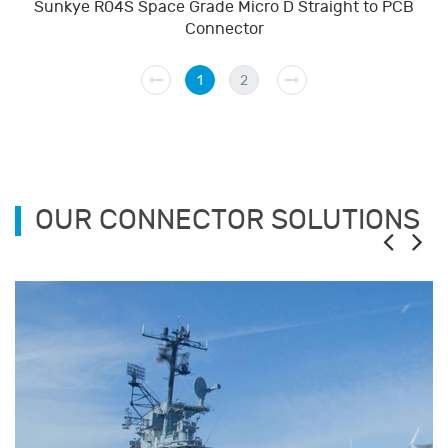
Sunkye R04S Space Grade Micro D Straight to PCB
Connector
1
2
OUR CONNECTOR SOLUTIONS