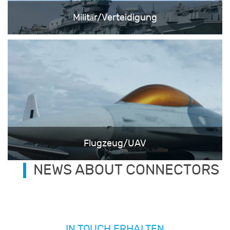
Militär/Verteidigung
Flugzeug/UAV
NEWS ABOUT CONNECTORS
IN TOUCH ERHALTEN