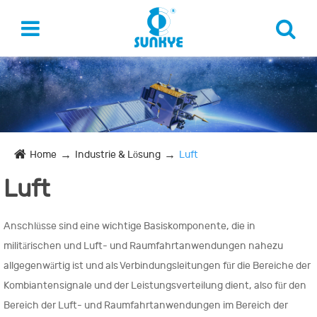
Home
Industrie & Lösung
Luft
Luft
Anschlüsse sind eine wichtige Basiskomponente, die in
militärischen und Luft- und Raumfahrtanwendungen nahezu
allgegenwärtig ist und als Verbindungsleitungen für die Bereiche der
Kombiantensignale und der Leistungsverteilung dient, also für den
Bereich der Luft- und Raumfahrtanwendungen im Bereich der