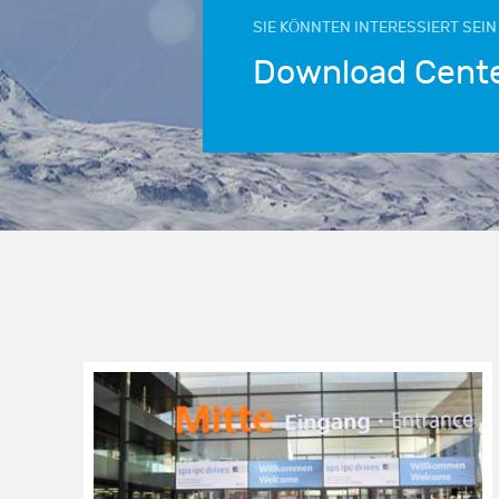
SIE KÖNNTEN INTERESSIERT SEIN
Download Cent