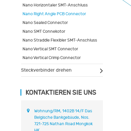
Nano Horizontaler SMT-Anschluss
Nano Right Angle PCB Connector
Nano Sealed Connector
Nano SMT Connekotor
Nano Straddle Flexibler SMT-Anschluss
Nano Vertical SMT Connector
Nano Vertical Crimp Connector
Steckverbinder drehen
KONTAKTIEREN SIE UNS
Wohnung/RM, 1402B 14/F Das
Belgische Bankgebäude, Nos.
721-725 Nathan Road Mongkok
HK.