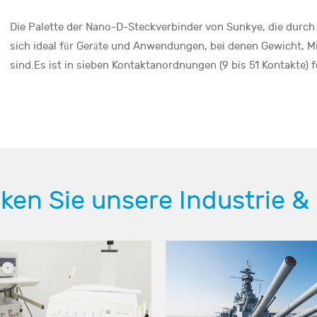
Die Palette der Nano-D-Steckverbinder von Sunkye, die durch
sich ideal für Geräte und Anwendungen, bei denen Gewicht, Min
sind.Es ist in sieben Kontaktanordnungen (9 bis 51 Kontakte) 
ken Sie unsere Industrie &