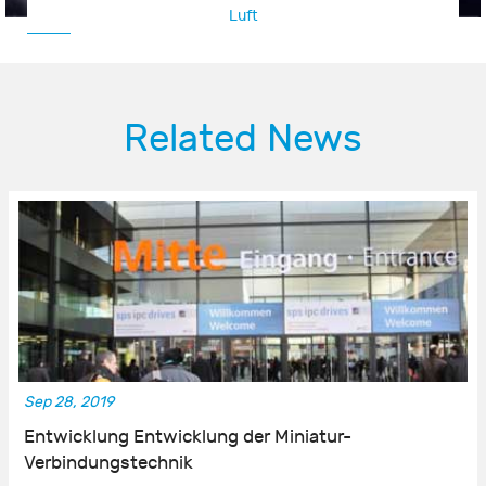
Luft
Related News
Sep 28, 2019
Entwicklung Entwicklung der Miniatur-
Verbindungstechnik