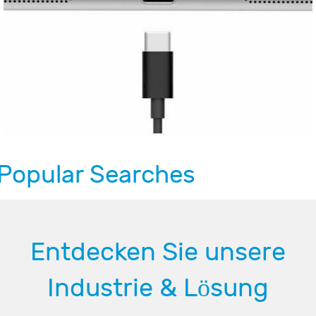
Popular Searches
Entdecken Sie unsere
Industrie & Lösung