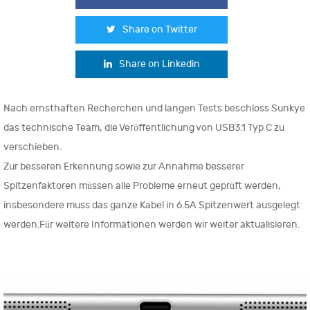
Share on Twitter
Share on Linkedin
Nach ernsthaften Recherchen und langen Tests beschloss Sunkye
das technische Team, die Veröffentlichung von USB3.1 Typ C zu
verschieben.
Zur besseren Erkennung sowie zur Annahme besserer
Spitzenfaktoren müssen alle Probleme erneut geprüft werden,
insbesondere muss das ganze Kabel in 6.5A Spitzenwert ausgelegt
werden.Für weitere Informationen werden wir weiter aktualisieren.