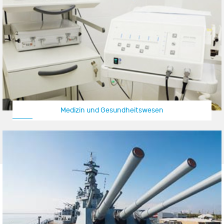
Medizin und Gesundheitswesen