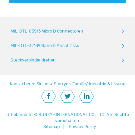
MIL-DTL-83513 Micro D Connectoren
MIL-DTL-32139 Nano D Anschlüsse
Steckverbinder drehen
Kontaktieren Sie uns
/
Sunkye s Familie
/
Industrie & Lösung
Urheberrecht ©
SUNKYE INTERNATIONAL CO., LTD.
Alle Rechte
vorbehalten.
Sitemap
|
Privacy Policy