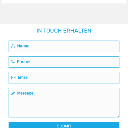
IN TOUCH ERHALTEN
Name:
Phone:
Email:
Message :
SUBMIT