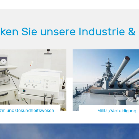
ken Sie unsere Industrie &
zin und Gesundheitswesen
Militär/Verteidigung
Automotive