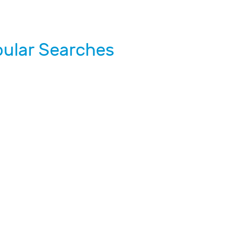
ular Searches