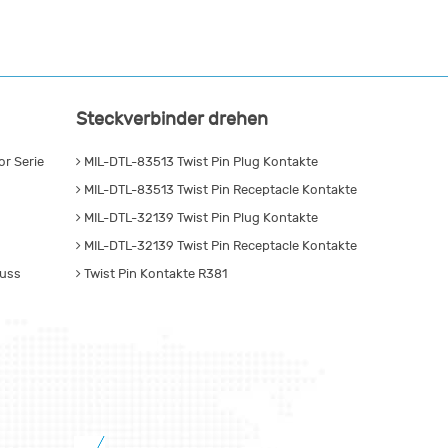
Steckverbinder drehen
r Serie
MIL-DTL-83513 Twist Pin Plug Kontakte
MIL-DTL-83513 Twist Pin Receptacle Kontakte
MIL-DTL-32139 Twist Pin Plug Kontakte
MIL-DTL-32139 Twist Pin Receptacle Kontakte
luss
Twist Pin Kontakte R381