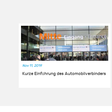
Nov 11, 2019
Kurze Einführung des Automobilverbinders