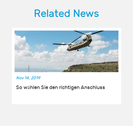
Related News
Nov 14, 2019
So wählen Sie den richtigen Anschluss