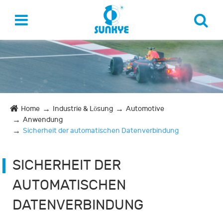
Home
Industrie & Lösung
Automotive
Anwendung
Sicherheit der automatischen Datenverbindung
SICHERHEIT DER
AUTOMATISCHEN
DATENVERBINDUNG