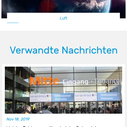
Luft
Verwandte Nachrichten
Nov 18, 2019