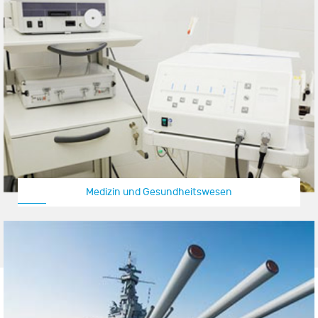
Medizin und Gesundheitswesen