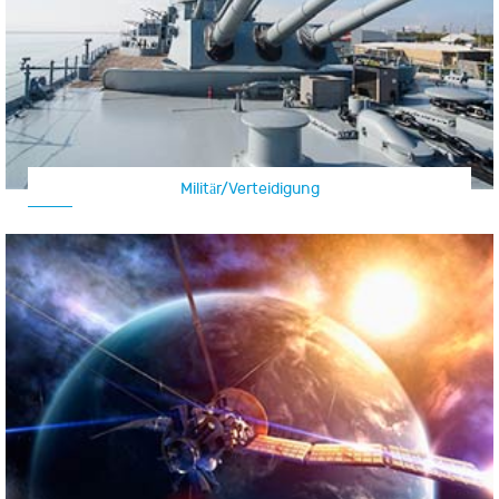
Militär/Verteidigung