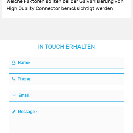
Welche Faktoren sollten bei der Galvanisierung von
High Quality Connector berücksichtigt werden
IN TOUCH ERHALTEN
Name:
Phone:
Email:
Message :