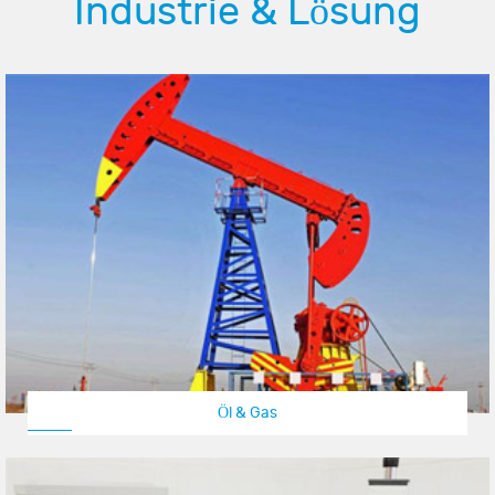
Industrie & Lösung
Öl & Gas