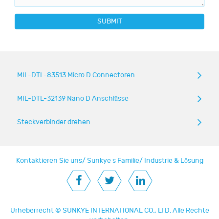
SUBMIT
MIL-DTL-83513 Micro D Connectoren
MIL-DTL-32139 Nano D Anschlüsse
Steckverbinder drehen
Kontaktieren Sie uns
/
Sunkye s Familie
/
Industrie & Lösung
Urheberrecht ©
SUNKYE INTERNATIONAL CO., LTD.
Alle Rechte