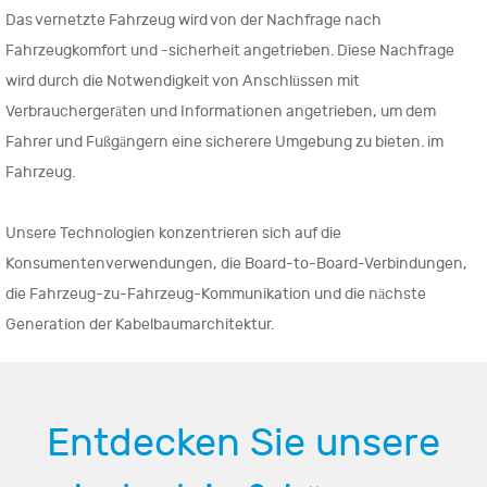
Das vernetzte Fahrzeug wird von der Nachfrage nach
Fahrzeugkomfort und -sicherheit angetrieben. Diese Nachfrage
wird durch die Notwendigkeit von Anschlüssen mit
Verbrauchergeräten und Informationen angetrieben, um dem
Fahrer und Fußgängern eine sicherere Umgebung zu bieten. im
Fahrzeug.
Unsere Technologien konzentrieren sich auf die
Konsumentenverwendungen, die Board-to-Board-Verbindungen,
die Fahrzeug-zu-Fahrzeug-Kommunikation und die nächste
Generation der Kabelbaumarchitektur.
Entdecken Sie unsere