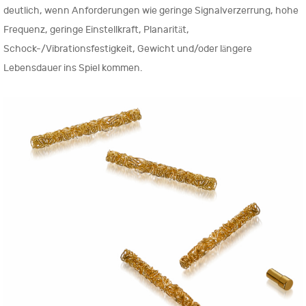
deutlich, wenn Anforderungen wie geringe Signalverzerrung, hohe
Frequenz, geringe Einstellkraft, Planarität,
Schock-/Vibrationsfestigkeit, Gewicht und/oder längere
Lebensdauer ins Spiel kommen.