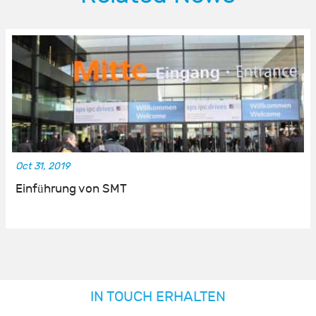
Oct 31, 2019
Einführung von SMT
IN TOUCH ERHALTEN