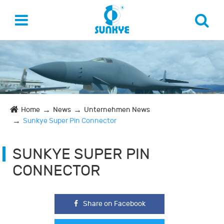
Home
News
Unternehmen News
Sunkye Super Pin Connector
SUNKYE SUPER PIN
CONNECTOR
Share on Facebook