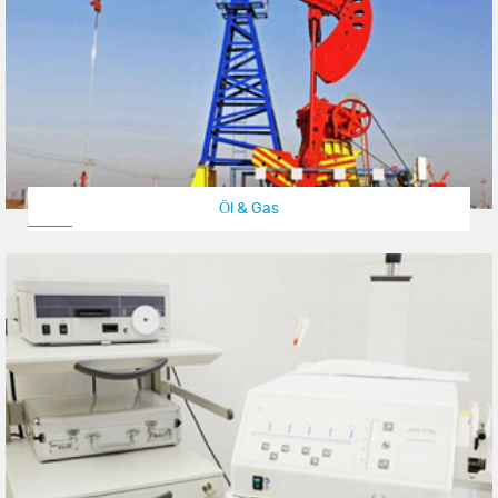
Öl & Gas