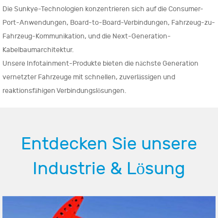
Die Sunkye-Technologien konzentrieren sich auf die Consumer-
Port-Anwendungen, Board-to-Board-Verbindungen, Fahrzeug-zu-
Fahrzeug-Kommunikation, und die Next-Generation-
Kabelbaumarchitektur.
Unsere Infotainment-Produkte bieten die nächste Generation
vernetzter Fahrzeuge mit schnellen, zuverlässigen und
reaktionsfähigen Verbindungslösungen.
Entdecken Sie unsere
Industrie & Lösung