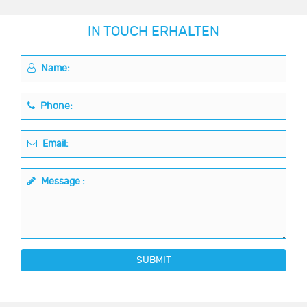
IN TOUCH ERHALTEN
Name:
Phone:
Email:
Message :
SUBMIT