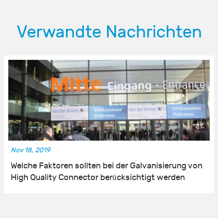
Verwandte Nachrichten
Nov 18, 2019
Welche Faktoren sollten bei der Galvanisierung von
High Quality Connector berücksichtigt werden