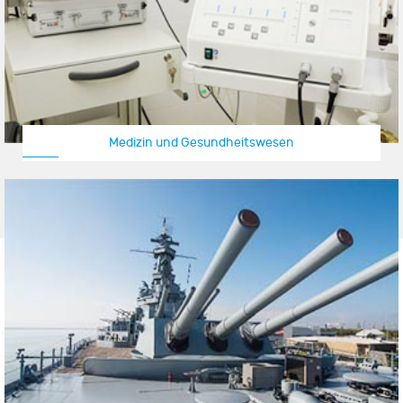
Medizin und Gesundheitswesen