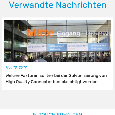
Verwandte Nachrichten
Nov 18, 2019
Welche Faktoren sollten bei der Galvanisierung von
High Quality Connector berücksichtigt werden
IN TOUCH ERHALTEN