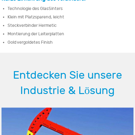
Technologie des GlasSinters
Klein mit Platzsparend, leicht
Steckverbinder Hermetic
Montierung der Leiterplatten
Gold vergoldetes Finish
Entdecken Sie unsere
Industrie & Lösung