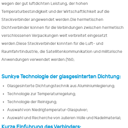
wegen der gut luftdichten Leistung, der hohen
Temperaturbeständigkeit und der Wirtschaftlichkeit auf die
Steckverbinder angewendet werden.Die hermetischen
Dichtverbinder können für die Verbindungen zwischen hermetisch
verschlossenen Verpackungen weit verbreitet eingesetzt
werden.Diese Steckverbinder könnten für die Luft- und
Raumfahrtindustrie, die Satellitenkommunikation und militärische
Anwendungen verwendet werden.(160;
Sunkye Technologie der glasgesinterten Dichtung:
Glasgesinterte Dichtungstechnik aus Aluminiumlegierung;
Technologie zur Temperaturregelung;
Technologie der Reinigung;
Auswahl von Niedrigtemperatur-Glaspulver;
Auswahl und Recherche von äußeren Hülle und Nadelmaterial;
Kurze Einführung des Verbinders: