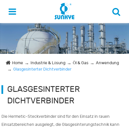
Home
Industrie & Lösung
Öl & Gas
Anwendung
Glasgesinterter Dichtverbinder
GLASGESINTERTER
DICHTVERBINDER
Die Hermetic-Steckverbinder sind für den Einsatz in rauen
Einsatzbereichen ausgelegt, die Glasgesinterungstechnik kann