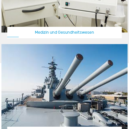
Medizin und Gesundheitswesen